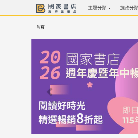
主題分類
施政分
首頁
Previous