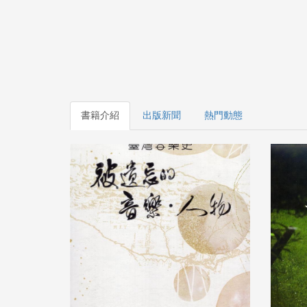
書籍介紹
出版新聞
熱門動態