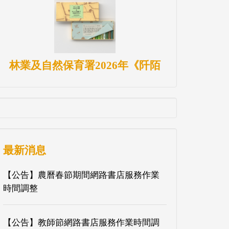
林業及自然保育署2026年《阡陌
最新消息
【公告】農曆春節期間網路書店服務作業
時間調整
【公告】教師節網路書店服務作業時間調