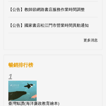
【公告】教師節網路書店服務作業時間調整
【公告】國家書店松江門市營業時間異動通知
更多消息
暢銷排行榜
1
臺灣鯨讚(海洋廉政教育繪本)