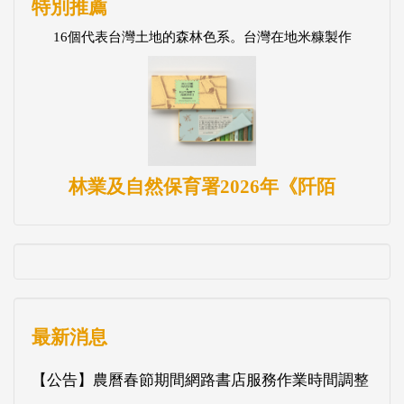
特別推薦
16個代表台灣土地的森林色系。台灣在地米糠製作
林業及自然保育署2026年《阡陌
最新消息
【公告】農曆春節期間網路書店服務作業時間調整