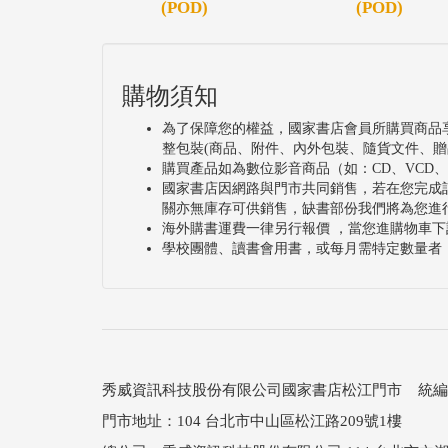
(POD)
(POD)
購物須知
為了保障您的權益，國家書店會員所購買商品
整包裝(商品、附件、內外包裝、隨貨文件、贈
購買產品如為數位影音商品（如：CD、VCD
國家書店因網路與門市共同銷售，若在您完成
關亦無庫存可供銷售，缺書部份我們將為您進
海外購書運費一律另行報價 ，當您進購物車下
學校團體、讀書會用書，或每月需特定數量者
秀威資訊科技股份有限公司國家書店松江門市 統編：25
門市地址：104 台北市中山區松江路209號1樓