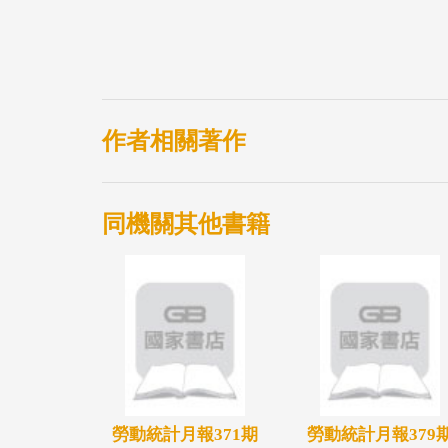
作者相關著作
同機關其他書籍
勞動統計月報371期
勞動統計月報379