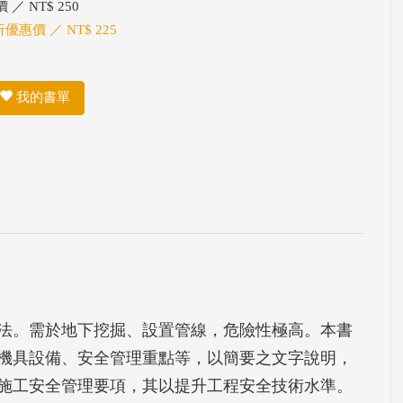
 ／ NT$ 250
折優惠價 ／ NT$ 225
我的書單
法。需於地下挖掘、設置管線，危險性極高。本書
機具設備、安全管理重點等，以簡要之文字說明，
施工安全管理要項，其以提升工程安全技術水準。