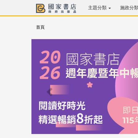
主題分類
施政分
首頁
Previous