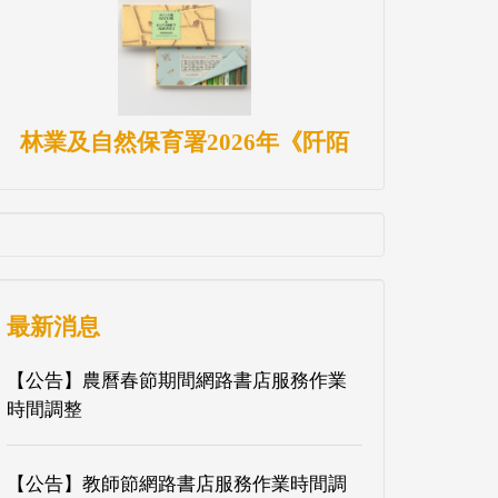
林業及自然保育署2026年《阡陌
最新消息
【公告】農曆春節期間網路書店服務作業
時間調整
【公告】教師節網路書店服務作業時間調