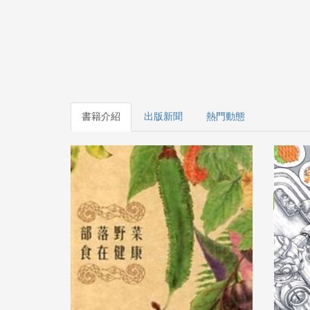
書籍介紹
出版新聞
熱門動態