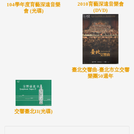
2010育藝深遠音樂會
104學年度育藝深遠音樂
(DVD)
會 (光碟)
臺北交響曲-臺北市立交響
樂團50週年
交響臺北II(光碟)