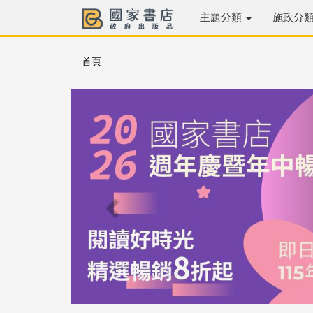
主題分類
施政分
首頁
Previous