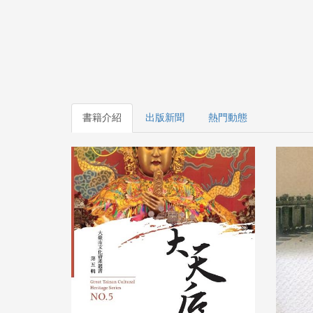
書籍介紹
出版新聞
熱門動態