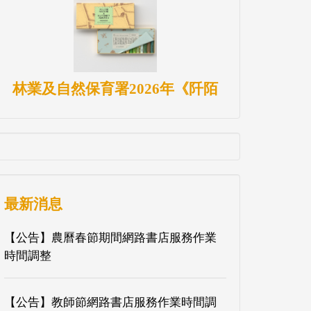
林業及自然保育署2026年《阡陌
最新消息
【公告】農曆春節期間網路書店服務作業
時間調整
【公告】教師節網路書店服務作業時間調