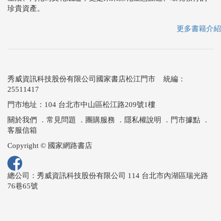
珍貴資產。
更多書籍介紹
秀威資訊科技股份有限公司國家書店松江門市 統編：
25511417
門市地址：104 台北市中山區松江路209號1樓
關於我們
．
常見問題
．
團購服務
．
隱私權說明
．
門市據點
．
客服信箱
Copyright © 國家網路書店
總公司：秀威資訊科技股份有限公司 114 台北市內湖區瑞光路
76巷65號