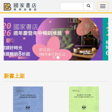
Previous
Next
新書上架