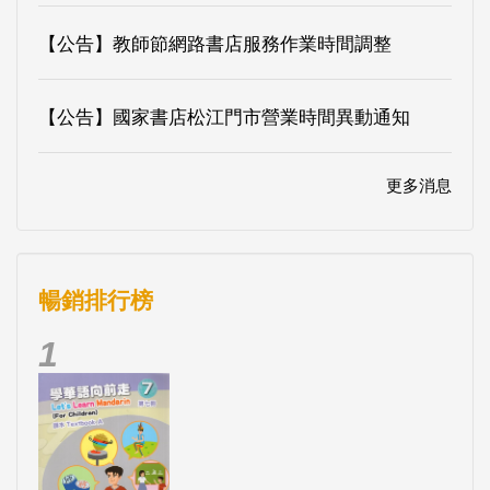
【公告】教師節網路書店服務作業時間調整
【公告】國家書店松江門市營業時間異動通知
更多消息
暢銷排行榜
1