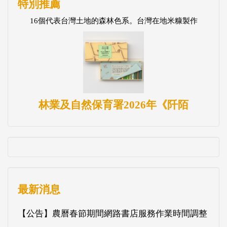
特別推薦
16個代表台灣土地的森林色系。台灣在地米糠製作
林業及自然保育署2026年《阡陌
最新消息
【公告】農曆春節期間網路書店服務作業時間調整