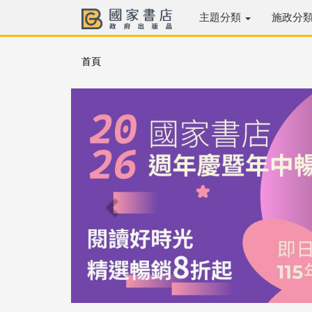
主題分類
施政分
首頁
Previous