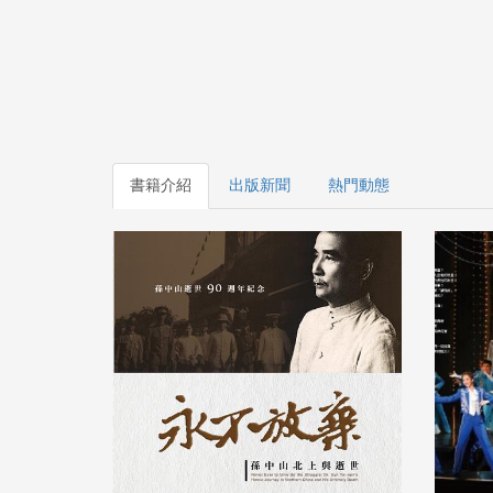
書籍介紹
出版新聞
熱門動態