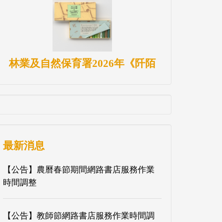
林業及自然保育署2026年《阡陌
最新消息
【公告】農曆春節期間網路書店服務作業
時間調整
【公告】教師節網路書店服務作業時間調