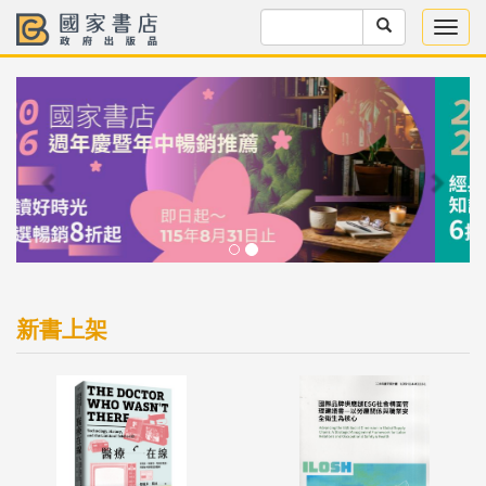
Previous
Next
新書上架