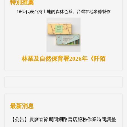
特別推薦
16個代表台灣土地的森林色系。台灣在地米糠製作
林業及自然保育署2026年《阡陌
最新消息
【公告】農曆春節期間網路書店服務作業時間調整