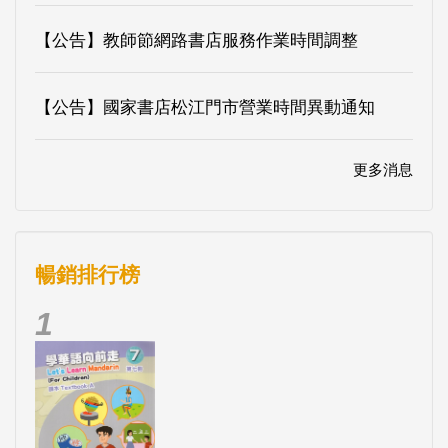
【公告】教師節網路書店服務作業時間調整
【公告】國家書店松江門市營業時間異動通知
更多消息
暢銷排行榜
1