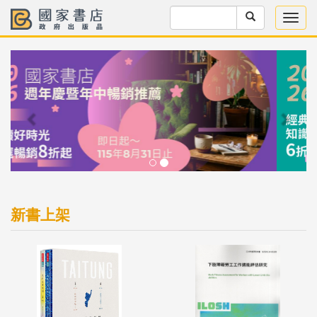
Previous
Next
新書上架