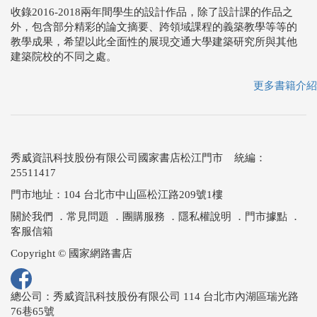
收錄2016-2018兩年間學生的設計作品，除了設計課的作品之
外，包含部分精彩的論文摘要、跨領域課程的義築教學等等的
教學成果，希望以此全面性的展現交通大學建築研究所與其他
建築院校的不同之處。
更多書籍介紹
秀威資訊科技股份有限公司國家書店松江門市 統編：
25511417
門市地址：104 台北市中山區松江路209號1樓
關於我們
．
常見問題
．
團購服務
．
隱私權說明
．
門市據點
．
客服信箱
Copyright © 國家網路書店
總公司：秀威資訊科技股份有限公司 114 台北市內湖區瑞光路
76巷65號