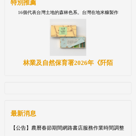
特別推薦
16個代表台灣土地的森林色系。台灣在地米糠製作
林業及自然保育署2026年《阡陌
最新消息
【公告】農曆春節期間網路書店服務作業時間調整