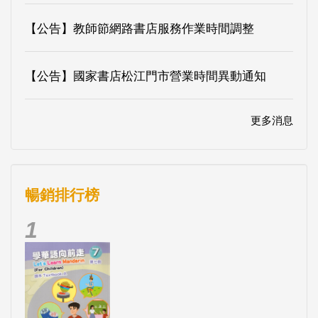
【公告】教師節網路書店服務作業時間調整
【公告】國家書店松江門市營業時間異動通知
更多消息
暢銷排行榜
1