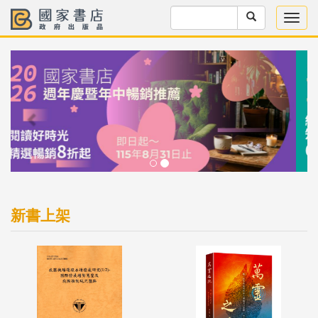
Previous
Next
新書上架