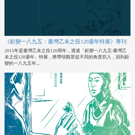
《鉅變一八九五：臺灣乙未之役120週年特展》專刊
2015年是臺灣乙未之役120周年，透過「鉅變一八九五‧臺灣乙
未之役120週年」特展，將帶領觀眾從不同的角度切入，回到鉅
變的一八九五年...