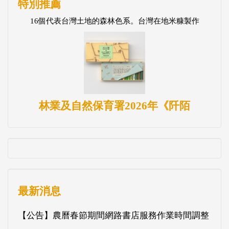
特別推薦
16個代表台灣土地的森林色系。台灣在地米糠製作
林業及自然保育署2026年《阡陌
最新消息
【公告】農曆春節期間網路書店服務作業時間調整