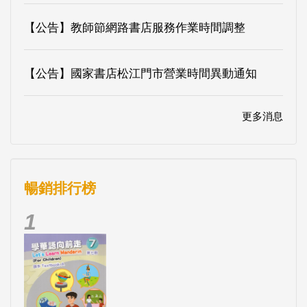
【公告】教師節網路書店服務作業時間調整
【公告】國家書店松江門市營業時間異動通知
更多消息
暢銷排行榜
1