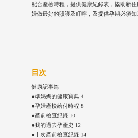
配合產檢時程，提供健康紀錄表，協助新住
婦做最好的照護及叮嚀，及提供孕期必須知
目次
健康記事篇
●準媽媽的健康寶典 4
●孕婦產檢給付時程 8
●產前檢查紀錄 10
●我的過去孕產史 12
●十次產前檢查紀錄 14