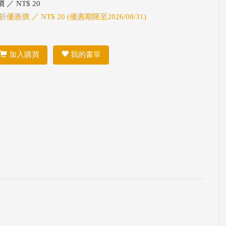
 ／ NT$ 20
折優惠價 ／ NT$ 20 (優惠期限至2026/08/31)
加入購買
我的書單