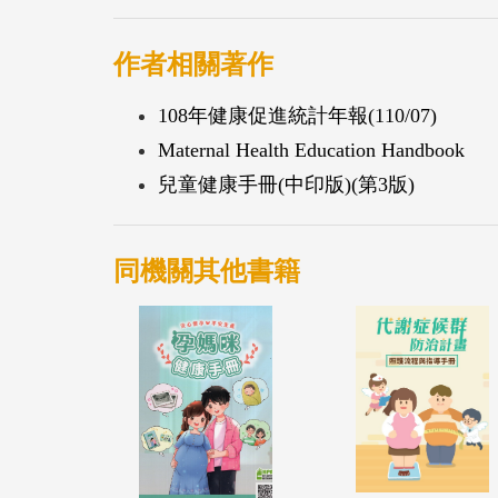
作者相關著作
108年健康促進統計年報(110/07)
Maternal Health Education Handbook
兒童健康手冊(中印版)(第3版)
同機關其他書籍