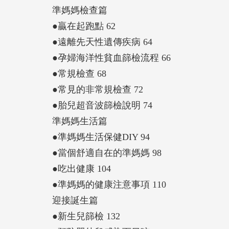
準媽媽檢查篇
●贏在起跑點 62
●遠離先天性遺傳疾病 64
●孕婦海洋性貧血篩檢流程 66
●常規檢查 68
●常見的非常規檢查 72
●胎兒超音波篩檢說明 74
準媽媽生活篇
●準媽媽生活保健DIY 94
●當個舒適自在的準媽媽 98
●吃出健康 104
●準媽媽的健康注意事項 110
迎接誕生篇
●新生兒篩檢 132