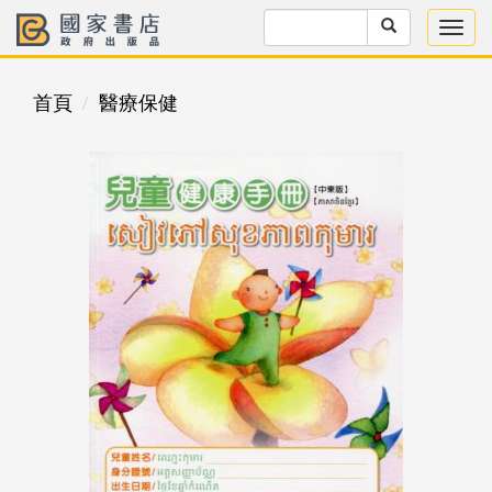
首頁
醫療保健