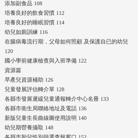
添加副食品 108
培養良好的飲食習慣 112
培養良好的睡眠習慣 114
幼兒如廁訓練 116
在腸病毒流行期，父母如何照顧 及保護自已的幼兒
120
國小學前健康檢查與入班準備 122
資源篇
早產兒資源補助 126
兒童發展評估轉介單 128
各縣市發展遲緩兒童通報轉介中心名冊 133
各縣市衛生局聯絡地址及電話 136
新版兒童生長曲線圖使用說明 140
幼兒期營養攝取 148
各縣市胎兒性別篩選查報窗口 152