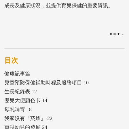
成長及健康狀況，並提供育兒保健的重要資訊。
more...
目次
健康記事篇
兒童預防保健補助時程及服務項目 10
生長紀錄表 12
嬰兒大便顏色卡 14
母乳哺育 18
我家沒有「菸煙」 22
重視幼兒的發展 24