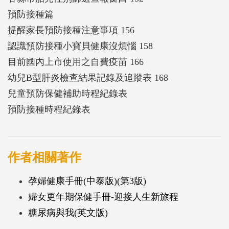
預防接種篇
提醒家長預防接種注意事項 156
認識預防接種小寶貝健康沒煩惱 158
目前國內上市使用之自費疫苗 166
幼兒B型肝炎檢查結果記錄及追蹤表 168
兒童預防保健補助時程紀錄表
預防接種時程紀錄表
作者相關著作
孕婦健康手冊(中泰版)(第3版)
婦女更年期保健手冊-迎接人生新旅程
糖尿病與我(英文版)