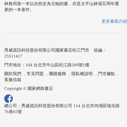
林務局第一本以自然史為主軸的書，亦是太平山林場百周年重
要的一本著作。
更多書籍介紹
秀威資訊科技股份有限公司國家書店松江門市 統編：
25511417
門市地址：104 台北市中山區松江路209號1樓
關於我們
．
常見問題
．
團購服務
．
隱私權說明
．
門市據點
．
客服信箱
Copyright © 國家網路書店
總公司：秀威資訊科技股份有限公司 114 台北市內湖區瑞光路
76巷65號