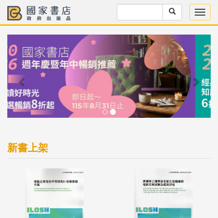
Previous
Next
新書上架