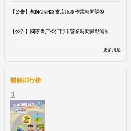
【公告】教師節網路書店服務作業時間調整
【公告】國家書店松江門市營業時間異動通知
更多消息
暢銷排行榜
1