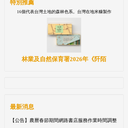
特別推薦
16個代表台灣土地的森林色系。台灣在地米糠製作
林業及自然保育署2026年《阡陌
最新消息
【公告】農曆春節期間網路書店服務作業時間調整