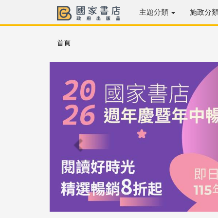
主題分類
施政分
首頁
Previous