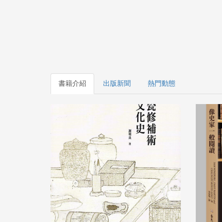
書籍介紹
出版新聞
熱門動態