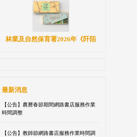
林業及自然保育署2026年《阡陌
最新消息
【公告】農曆春節期間網路書店服務作業
時間調整
【公告】教師節網路書店服務作業時間調