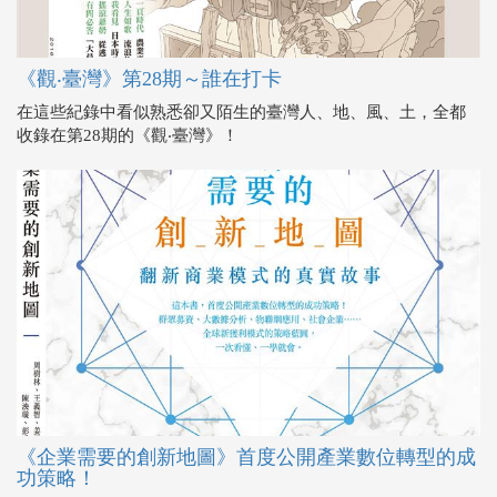
《觀‧臺灣》第28期～誰在打卡
在這些紀錄中看似熟悉卻又陌生的臺灣人、地、風、土，全都
收錄在第28期的《觀‧臺灣》！
《企業需要的創新地圖》首度公開產業數位轉型的成
功策略！