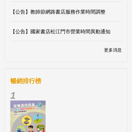
【公告】教師節網路書店服務作業時間調整
【公告】國家書店松江門市營業時間異動通知
更多消息
暢銷排行榜
1