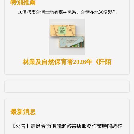
特別推薦
16個代表台灣土地的森林色系。台灣在地米糠製作
林業及自然保育署2026年《阡陌
最新消息
【公告】農曆春節期間網路書店服務作業時間調整