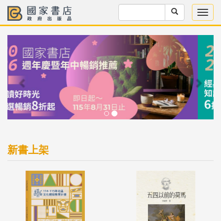
Previous
Next
新書上架