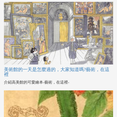
美術館的一天是怎麼過的，大家知道嗎?藝術，在這
裡
介紹高美館的可愛繪本-藝術，在這裡-