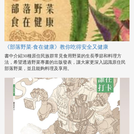
《部落野菜‧食在健康》教你吃得安全又健康
書中介紹30種原住民族群常見食用野菜的生長季節和料理方
法，希望透過野菜專書的出版發表，讓大家更深入認識原住民
部落野菜，並且能夠料理及享用。