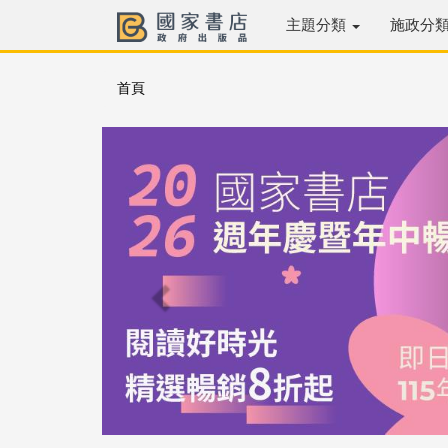
主題分類
施政分
首頁
Previous