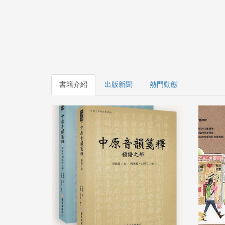
書籍介紹
出版新聞
熱門動態