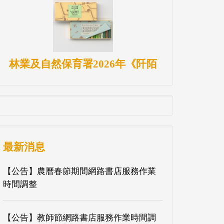
林業及自然保育署2026年《阡陌
最新消息
【公告】農曆春節期間網路書店服務作業
時間調整
【公告】教師節網路書店服務作業時間調