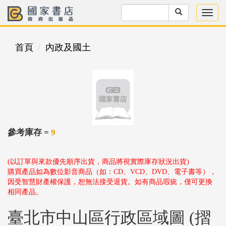
首頁
內政及國土
參考庫存 =
9
(以訂單與來款優先順序出貨，商品將視實際庫存狀況出貨)
購買產品如為數位影音商品（如：CD、VCD、DVD、電子書等），
因受智慧財產權保護，恕無法接受退貨。如有商品瑕疵，僅可更換
相同產品。
臺北市中山區行政區域圖 (摺