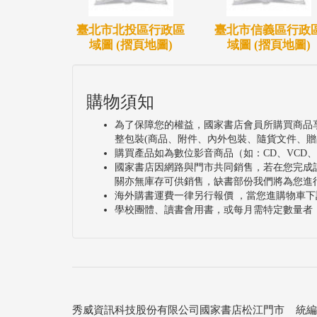
臺北市北投區行政區
臺北市信義區行政
域圖 (摺頁地圖)
域圖 (摺頁地圖)
購物須知
為了保障您的權益，國家書店會員所購買商品
整包裝(商品、附件、內外包裝、隨貨文件、贈
購買產品如為數位影音商品（如：CD、VCD
國家書店因網路與門市共同銷售，若在您完成
關亦無庫存可供銷售，缺書部份我們將為您進
海外購書運費一律另行報價 ，當您進購物車下
學校團體、讀書會用書，或每月需特定數量者
秀威資訊科技股份有限公司國家書店松江門市 統編：25