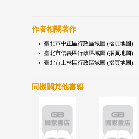
各區戶數、人口數等相關資料（印製圖例如
價值。
作者相關著作
臺北市中正區行政區域圖 (摺頁地圖)
臺北市信義區行政區域圖 (摺頁地圖)
臺北市士林區行政區域圖 (摺頁地圖)
同機關其他書籍