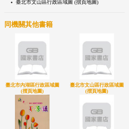
臺北市文山區行政區域圖 (摺頁地圖)
同機關其他書籍
臺北市內湖區行政區域圖
臺北市文山區行政區域圖
(摺頁地圖)
(摺頁地圖)