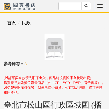
首頁
民政
參考庫存 =
3
(以訂單與來款優先順序出貨，商品將視實際庫存狀況出貨)
購買產品如為數位影音商品（如：CD、VCD、DVD、電子書等），
因受智慧財產權保護，恕無法接受退貨。如有商品瑕疵，僅可更換
相同產品。
臺北市松山區行政區域圖 (摺