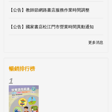
【公告】教師節網路書店服務作業時間調整
【公告】國家書店松江門市營業時間異動通知
更多消息
暢銷排行榜
1