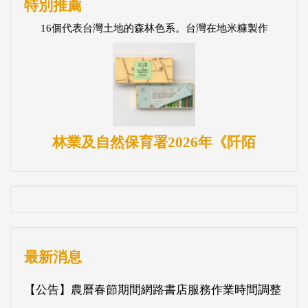
特別推薦
16個代表台灣土地的森林色系。台灣在地米糠製作
林業及自然保育署2026年《阡陌
最新消息
【公告】農曆春節期間網路書店服務作業時間調整