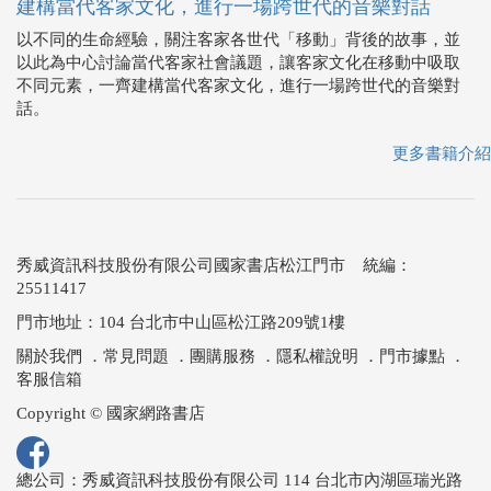
建構當代客家文化，進行一場跨世代的音樂對話
以不同的生命經驗，關注客家各世代「移動」背後的故事，並
以此為中心討論當代客家社會議題，讓客家文化在移動中吸取
不同元素，一齊建構當代客家文化，進行一場跨世代的音樂對
話。
更多書籍介紹
秀威資訊科技股份有限公司國家書店松江門市 統編：
25511417
門市地址：104 台北市中山區松江路209號1樓
關於我們
．
常見問題
．
團購服務
．
隱私權說明
．
門市據點
．
客服信箱
Copyright © 國家網路書店
總公司：秀威資訊科技股份有限公司 114 台北市內湖區瑞光路