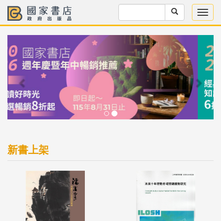
Previous
Next
新書上架