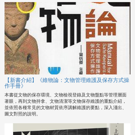
【新書介紹】《維物論：文物管理維護及保存方式操
作手冊》
本書從文物的保存環境、文物檢視登錄及文物盤點等管理層面
著眼，再到文物持拿、文物清潔等文物保存維護的重點介紹，
並依照各種常見的文物材質依序講解維護的要點，深入淺出、
圖文對照的說明。