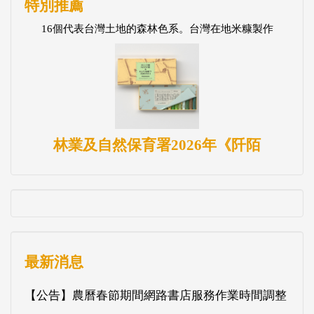
特別推薦
16個代表台灣土地的森林色系。台灣在地米糠製作
林業及自然保育署2026年《阡陌
最新消息
【公告】農曆春節期間網路書店服務作業時間調整