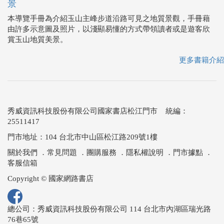
景
本導覽手冊為介紹玉山主峰步道沿路可見之地質景觀，手冊藉
由許多示意圖及照片，以淺顯易懂的方式帶領讀者或是遊客欣
賞玉山地質美景。
更多書籍介紹
秀威資訊科技股份有限公司國家書店松江門市 統編：
25511417
門市地址：104 台北市中山區松江路209號1樓
關於我們
．
常見問題
．
團購服務
．
隱私權說明
．
門市據點
．
客服信箱
Copyright © 國家網路書店
總公司：秀威資訊科技股份有限公司 114 台北市內湖區瑞光路
76巷65號