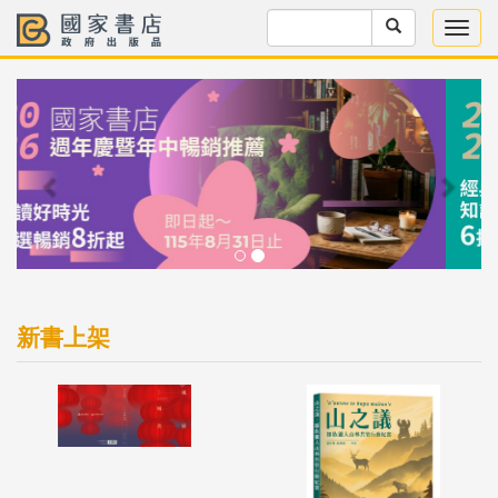
Previous
Next
新書上架