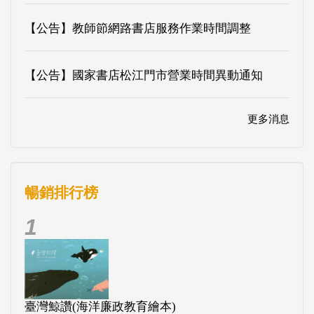
【公告】教師節網路書店服務作業時間調整
【公告】國家書店松江門市營業時間異動通知
更多消息
暢銷排行榜
1
臺灣鯨讚(海洋廉政教育繪本)