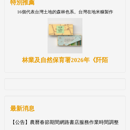
特別推薦
16個代表台灣土地的森林色系。台灣在地米糠製作
林業及自然保育署2026年《阡陌
最新消息
【公告】農曆春節期間網路書店服務作業時間調整