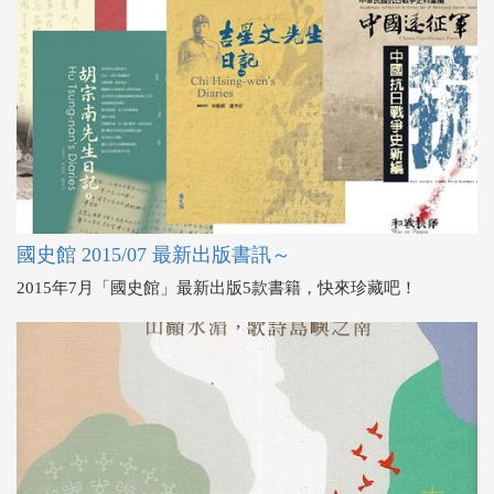
國史館 2015/07 最新出版書訊～
2015年7月「國史館」最新出版5款書籍，快來珍藏吧！