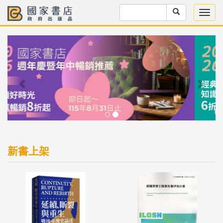
Previous
Next
新書上架