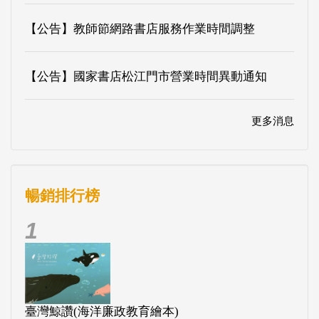
【公告】教師節網路書店服務作業時間調整
【公告】國家書店松江門市營業時間異動通知
更多消息
暢銷排行榜
1
臺灣鯨讚(海洋廉政教育繪本)