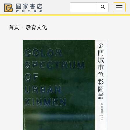
首頁
教育文化