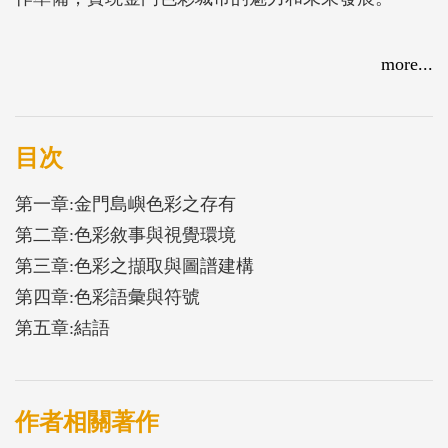
more...
目次
第一章:金門島嶼色彩之存有
第二章:色彩敘事與視覺環境
第三章:色彩之擷取與圖譜建構
第四章:色彩語彙與符號
第五章:結語
作者相關著作