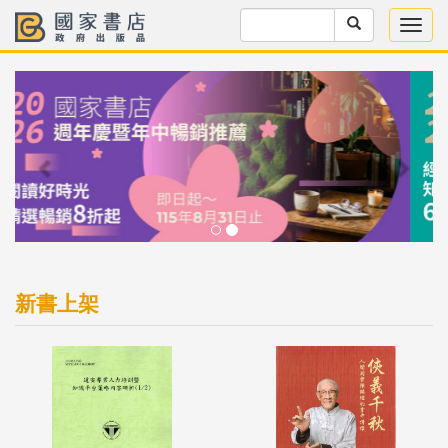
Previous
Next
新書上架