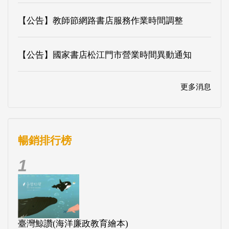
【公告】教師節網路書店服務作業時間調整
【公告】國家書店松江門市營業時間異動通知
更多消息
暢銷排行榜
1
臺灣鯨讚(海洋廉政教育繪本)