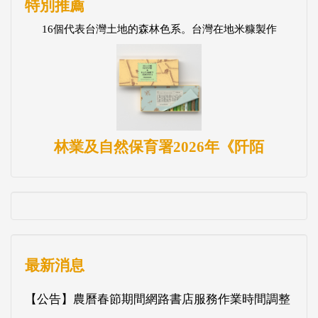
特別推薦
16個代表台灣土地的森林色系。台灣在地米糠製作
林業及自然保育署2026年《阡陌
最新消息
【公告】農曆春節期間網路書店服務作業時間調整