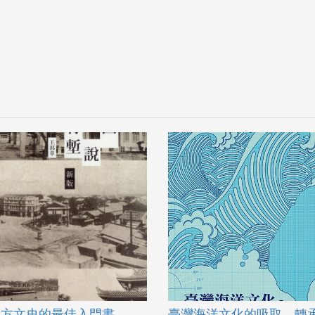
地方文史的最佳入門書
臺灣海洋文化的吸取、轉