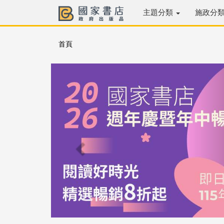
主題分類
施政分
首頁
Previous