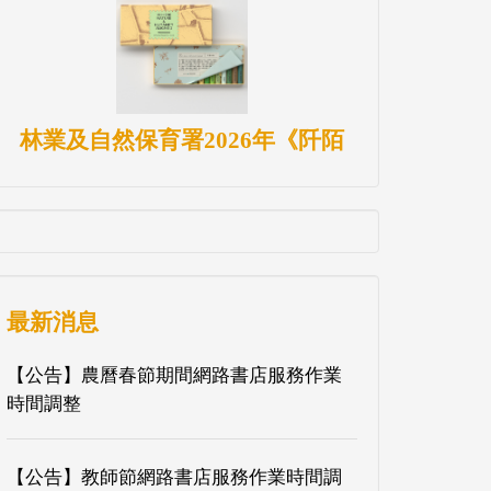
林業及自然保育署2026年《阡陌
最新消息
【公告】農曆春節期間網路書店服務作業
時間調整
【公告】教師節網路書店服務作業時間調