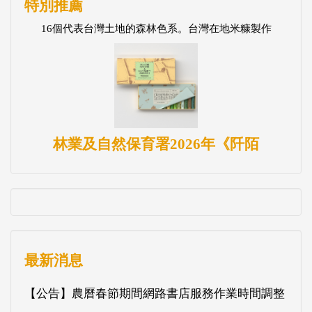
特別推薦
16個代表台灣土地的森林色系。台灣在地米糠製作
林業及自然保育署2026年《阡陌
最新消息
【公告】農曆春節期間網路書店服務作業時間調整