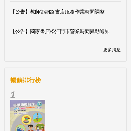
【公告】教師節網路書店服務作業時間調整
【公告】國家書店松江門市營業時間異動通知
更多消息
暢銷排行榜
1