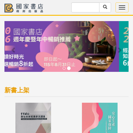
Previous
Next
新書上架