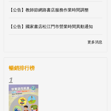
【公告】教師節網路書店服務作業時間調整
【公告】國家書店松江門市營業時間異動通知
更多消息
暢銷排行榜
1