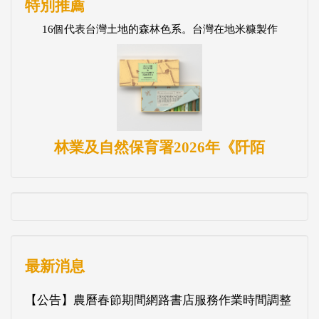
特別推薦
16個代表台灣土地的森林色系。台灣在地米糠製作
林業及自然保育署2026年《阡陌
最新消息
【公告】農曆春節期間網路書店服務作業時間調整