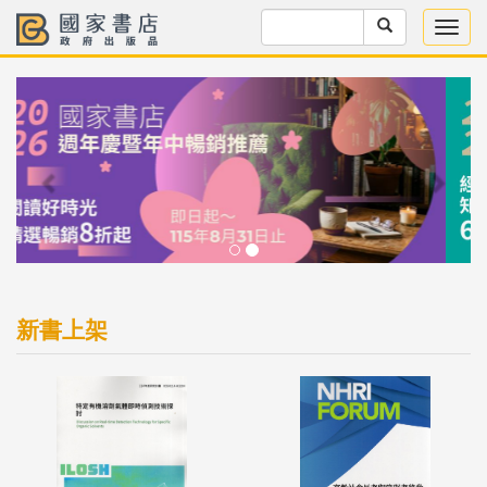
Previous
Next
新書上架