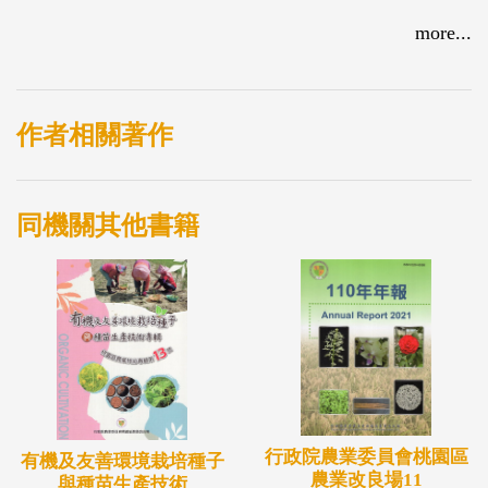
more...
作者相關著作
同機關其他書籍
行政院農業委員會桃園區
有機及友善環境栽培種子
農業改良場11
與種苗生產技術