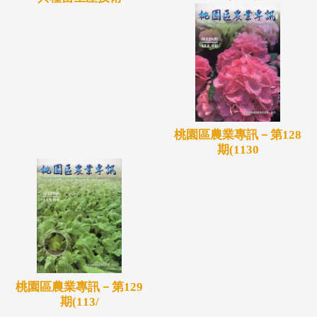
桃園區農業專訊－第128
期(1130
桃園區農業專訊－第129
期(113/