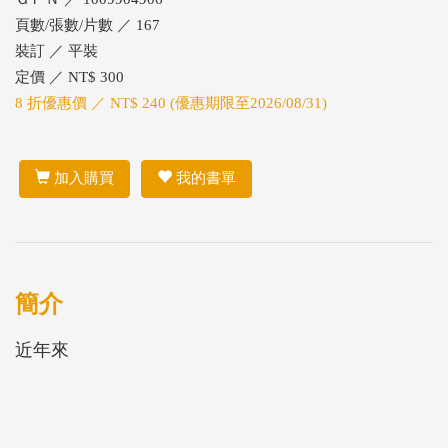
頁數/張數/片數 ／ 167
裝訂 ／ 平裝
定價 ／ NT$ 300
8 折優惠價 ／ NT$ 240 (優惠期限至2026/08/31)
加入購買
我的書單
簡介
近年來