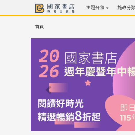
主題分類
施政分
首頁
Previous