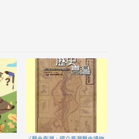
《歷史臺灣：國立臺灣歷史博物