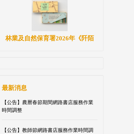
林業及自然保育署2026年《阡陌
最新消息
【公告】農曆春節期間網路書店服務作業
時間調整
【公告】教師節網路書店服務作業時間調