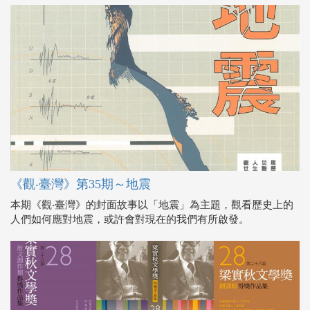
《觀‧臺灣》第35期～地震
本期《觀‧臺灣》的封面故事以「地震」為主題，觀看歷史上的
人們如何應對地震，或許會對現在的我們有所啟發。