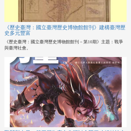
《歷史臺灣：國立臺灣歷史博物館館刊》建構臺灣歷
史多元豐富
《歷史臺灣：國立臺灣歷史博物館館刊－第10期》主題：戰爭
與臺灣社會。