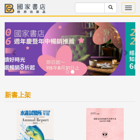
Previous
Next
新書上架