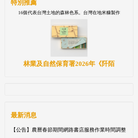
特別推薦
16個代表台灣土地的森林色系。台灣在地米糠製作
林業及自然保育署2026年《阡陌
最新消息
【公告】農曆春節期間網路書店服務作業時間調整