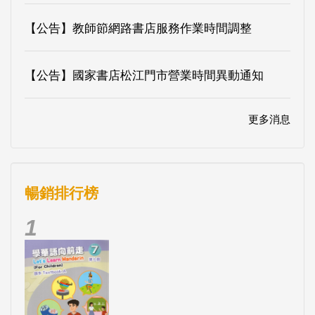
【公告】教師節網路書店服務作業時間調整
【公告】國家書店松江門市營業時間異動通知
更多消息
暢銷排行榜
1