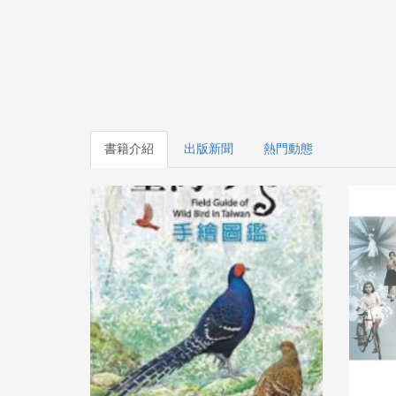
書籍介紹
出版新聞
熱門動態