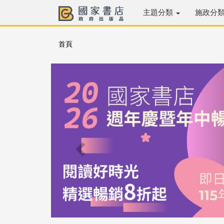
主題分類
施政分
首頁
Previous