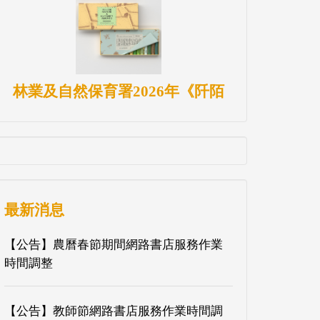
林業及自然保育署2026年《阡陌
最新消息
【公告】農曆春節期間網路書店服務作業
時間調整
【公告】教師節網路書店服務作業時間調