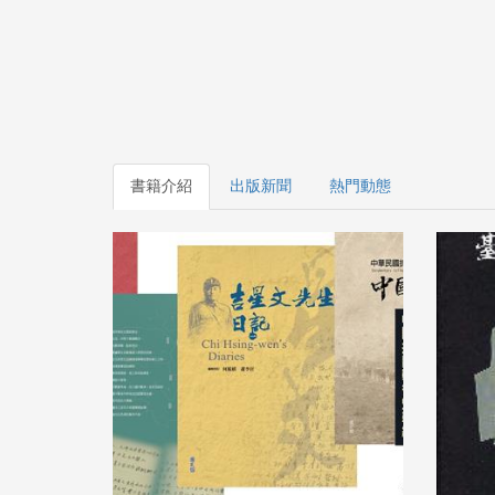
書籍介紹
出版新聞
熱門動態