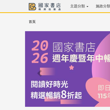
主題分類
施政分
首頁
Previous