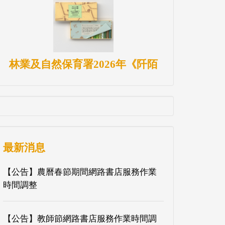
林業及自然保育署2026年《阡陌
最新消息
【公告】農曆春節期間網路書店服務作業
時間調整
【公告】教師節網路書店服務作業時間調