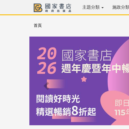
主題分類
施政分
首頁
Previous