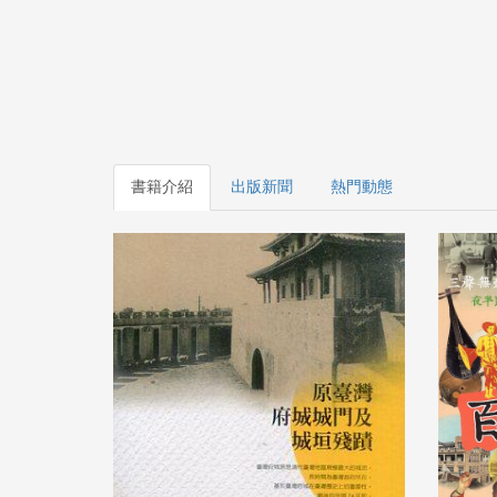
書籍介紹
出版新聞
熱門動態