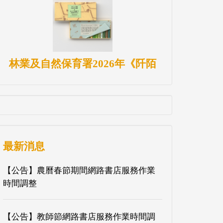
林業及自然保育署2026年《阡陌
最新消息
【公告】農曆春節期間網路書店服務作業
時間調整
【公告】教師節網路書店服務作業時間調