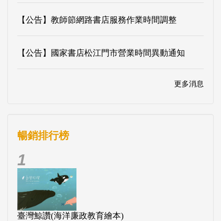
【公告】教師節網路書店服務作業時間調整
【公告】國家書店松江門市營業時間異動通知
更多消息
暢銷排行榜
1
臺灣鯨讚(海洋廉政教育繪本)