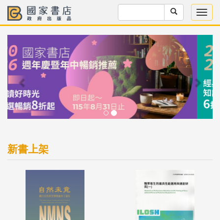
Previous
Next
新書上架