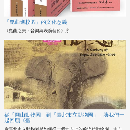
「崑曲進校園」的文化意義
《崑曲之美：音樂與表演藝術》序
從「圓山動物園」到「臺北市立動物園」，讓我們一
起回顧《臺
看臺北市立動物園是如何從一個地方上的前近代動物園，走向