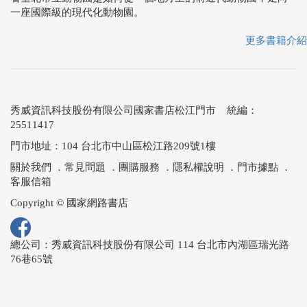
一座國際級的現代化動物園。
更多書籍介紹
秀威資訊科技股份有限公司國家書店松江門市 統編：
25511417
門市地址：104 台北市中山區松江路209號1樓
關於我們
．
常見問題
．
團購服務
．
隱私權說明
．
門市據點
．
客服信箱
Copyright © 國家網路書店
總公司：秀威資訊科技股份有限公司 114 台北市內湖區瑞光路
76巷65號