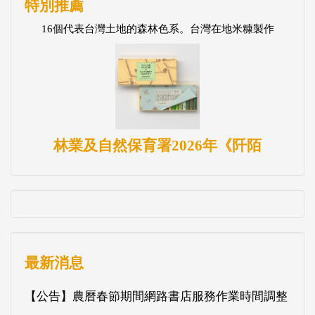
特別推薦
16個代表台灣土地的森林色系。台灣在地米糠製作
林業及自然保育署2026年《阡陌
最新消息
【公告】農曆春節期間網路書店服務作業時間調整