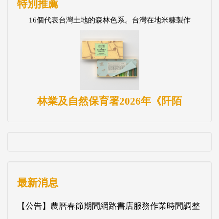
特別推薦
16個代表台灣土地的森林色系。台灣在地米糠製作
林業及自然保育署2026年《阡陌
最新消息
【公告】農曆春節期間網路書店服務作業時間調整