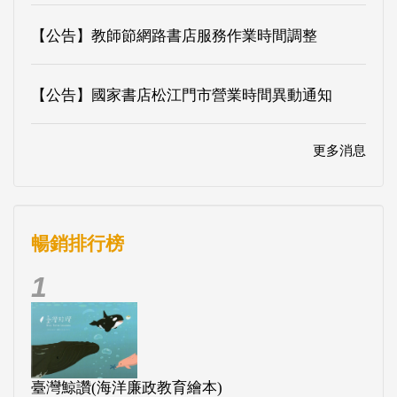
【公告】教師節網路書店服務作業時間調整
【公告】國家書店松江門市營業時間異動通知
更多消息
暢銷排行榜
1
臺灣鯨讚(海洋廉政教育繪本)