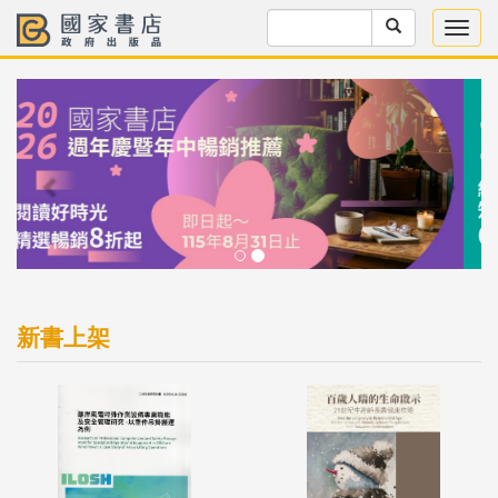
Previous
Next
新書上架