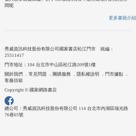
間呢
更多書籍介紹
秀威資訊科技股份有限公司國家書店松江門市 統編：
25511417
門市地址：104 台北市中山區松江路209號1樓
關於我們
．
常見問題
．
團購服務
．
隱私權說明
．
門市據點
．
客服信箱
Copyright © 國家網路書店
總公司：秀威資訊科技股份有限公司 114 台北市內湖區瑞光路
76巷65號