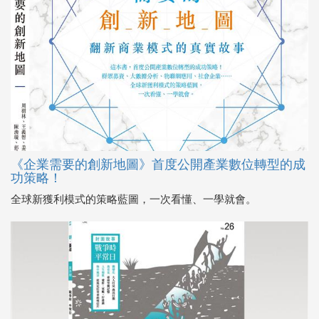
《企業需要的創新地圖》首度公開產業數位轉型的成
功策略！
全球新獲利模式的策略藍圖，一次看懂、一學就會。