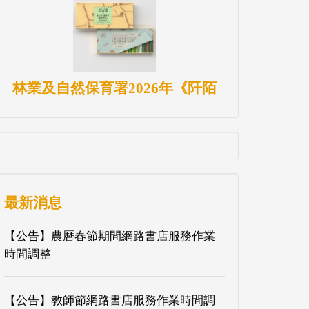
林業及自然保育署2026年《阡陌
最新消息
【公告】農曆春節期間網路書店服務作業
時間調整
【公告】教師節網路書店服務作業時間調