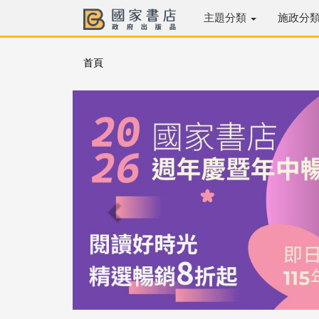
主題分類
施政分
首頁
Previous