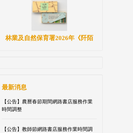
林業及自然保育署2026年《阡陌
最新消息
【公告】農曆春節期間網路書店服務作業
時間調整
【公告】教師節網路書店服務作業時間調