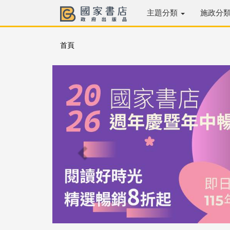
主題分類
施政分
首頁
Previous