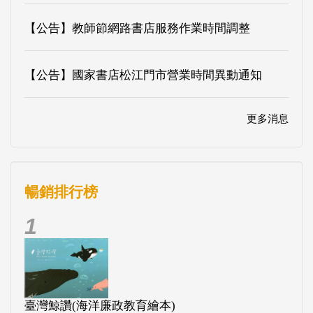
【公告】教師節網路書店服務作業時間調整
【公告】國家書店松江門市營業時間異動通知
更多消息
暢銷排行榜
1
臺灣鯨讚(海洋廉政教育繪本)