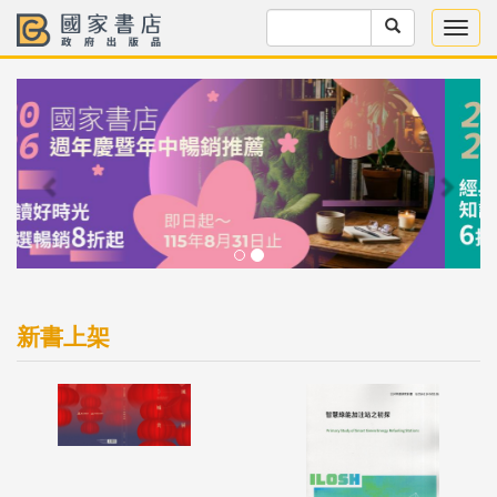
Previous
Next
新書上架