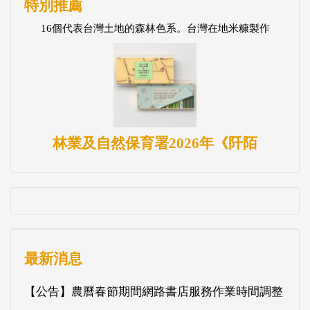
特別推薦
16個代表台灣土地的森林色系。台灣在地米糠製作
林業及自然保育署2026年《阡陌
最新消息
【公告】農曆春節期間網路書店服務作業時間調整