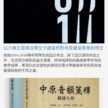
以六種主題來詮釋交大建築所對培育建築專業的理念
收錄2016-2018兩年間學生的設計作品，除了設計課的作品之
外，包含部分精彩的論文摘要、跨領域課程的義築教學等等的
教學成果，希望以此全面性的展現交通大學建築研究所與其他
建築院校的不同之處。