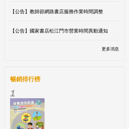
【公告】教師節網路書店服務作業時間調整
【公告】國家書店松江門市營業時間異動通知
更多消息
暢銷排行榜
1