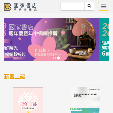
Previous
Next
新書上架