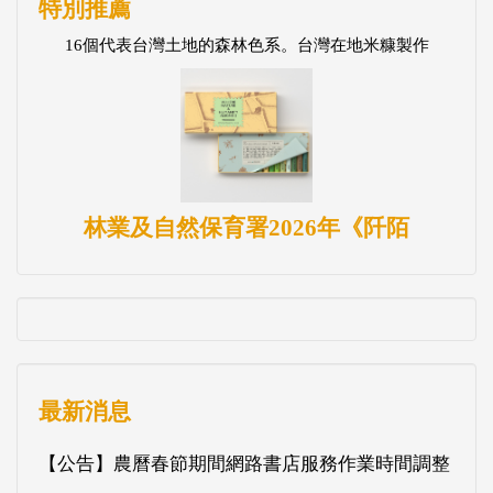
特別推薦
16個代表台灣土地的森林色系。台灣在地米糠製作
林業及自然保育署2026年《阡陌
最新消息
【公告】農曆春節期間網路書店服務作業時間調整