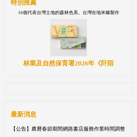
特別推薦
16個代表台灣土地的森林色系。台灣在地米糠製作
林業及自然保育署2026年《阡陌
最新消息
【公告】農曆春節期間網路書店服務作業時間調整