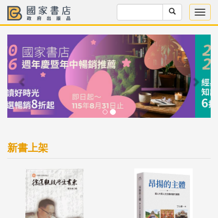
Previous
Next
新書上架