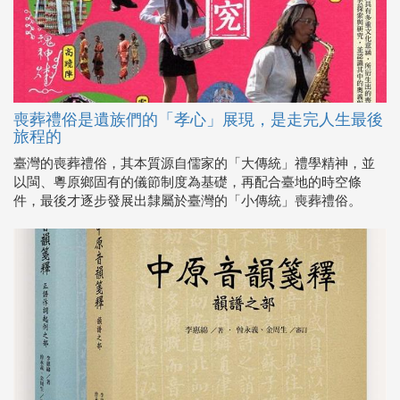
喪葬禮俗是遺族們的「孝心」展現，是走完人生最後
旅程的
臺灣的喪葬禮俗，其本質源自儒家的「大傳統」禮學精神，並
以閩、粵原鄉固有的儀節制度為基礎，再配合臺地的時空條
件，最後才逐步發展出隸屬於臺灣的「小傳統」喪葬禮俗。