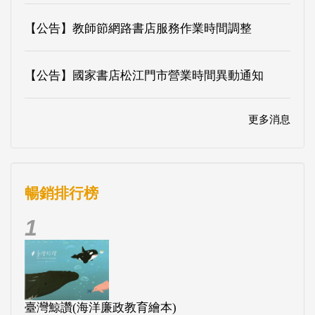
【公告】教師節網路書店服務作業時間調整
【公告】國家書店松江門市營業時間異動通知
更多消息
暢銷排行榜
1
臺灣鯨讚(海洋廉政教育繪本)