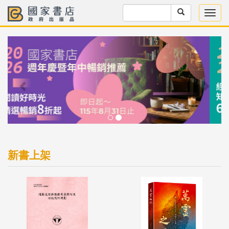
Previous
Next
新書上架