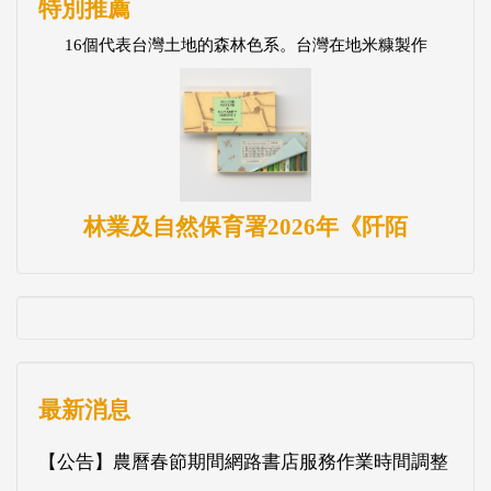
特別推薦
16個代表台灣土地的森林色系。台灣在地米糠製作
林業及自然保育署2026年《阡陌
最新消息
【公告】農曆春節期間網路書店服務作業時間調整