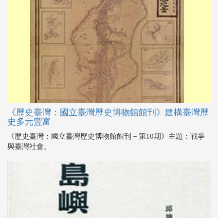
《歷史臺灣：國立臺灣歷史博物館館刊》建構臺灣歷
史多元豐富
《歷史臺灣：國立臺灣歷史博物館館刊－第10期》主題：戰爭
與臺灣社會。