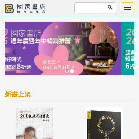
Previous
Next
新書上架