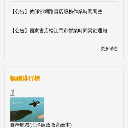
【公告】教師節網路書店服務作業時間調整
【公告】國家書店松江門市營業時間異動通知
更多消息
暢銷排行榜
1
臺灣鯨讚(海洋廉政教育繪本)