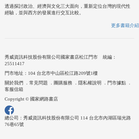
透過探討政治、經濟與文化三大面向，重新定位台灣的現代性
經驗，並與西方的發展進行交互比較。
更多書籍介紹
秀威資訊科技股份有限公司國家書店松江門市 統編：
25511417
門市地址：104 台北市中山區松江路209號1樓
關於我們
．
常見問題
．
團購服務
．
隱私權說明
．
門市據點
．
客服信箱
Copyright © 國家網路書店
總公司：秀威資訊科技股份有限公司 114 台北市內湖區瑞光路
76巷65號