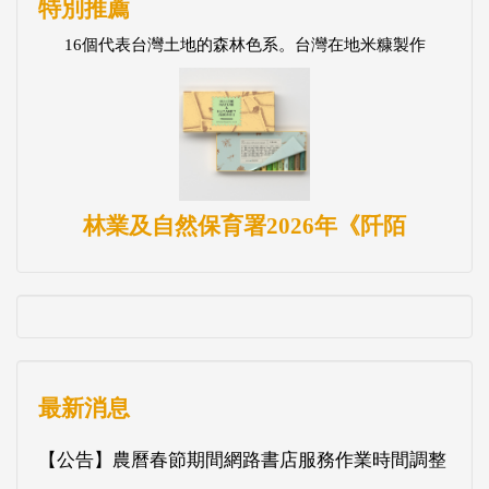
特別推薦
16個代表台灣土地的森林色系。台灣在地米糠製作
林業及自然保育署2026年《阡陌
最新消息
【公告】農曆春節期間網路書店服務作業時間調整