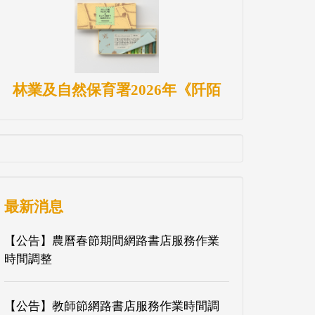
林業及自然保育署2026年《阡陌
最新消息
【公告】農曆春節期間網路書店服務作業
時間調整
【公告】教師節網路書店服務作業時間調