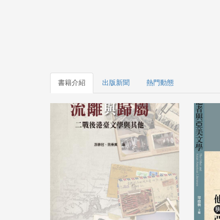
書籍介紹
出版新聞
熱門動態