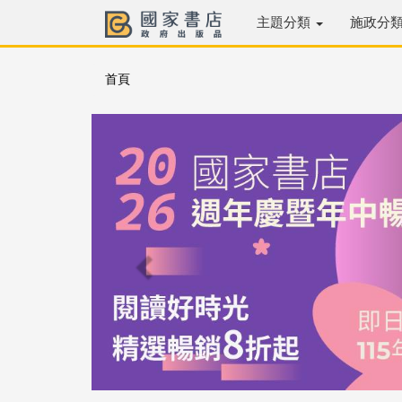
主題分類
施政分
首頁
Previous