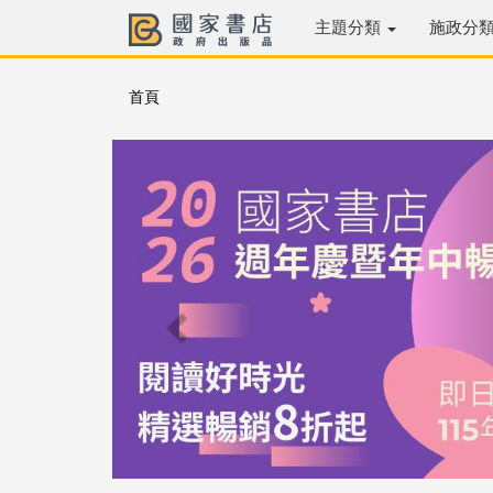
主題分類
施政分
首頁
Previous