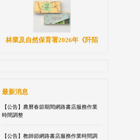
林業及自然保育署2026年《阡陌
最新消息
【公告】農曆春節期間網路書店服務作業
時間調整
【公告】教師節網路書店服務作業時間調