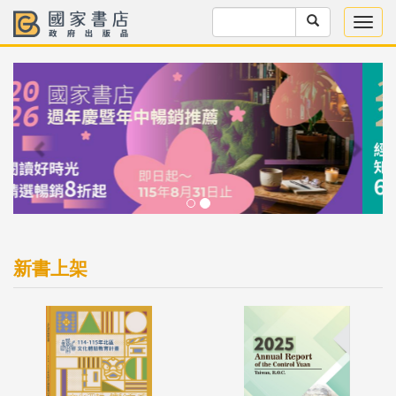
Previous
Next
新書上架