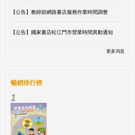
【公告】教師節網路書店服務作業時間調整
【公告】國家書店松江門市營業時間異動通知
更多消息
暢銷排行榜
1