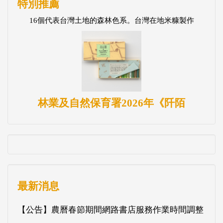
特別推薦
16個代表台灣土地的森林色系。台灣在地米糠製作
林業及自然保育署2026年《阡陌
最新消息
【公告】農曆春節期間網路書店服務作業時間調整