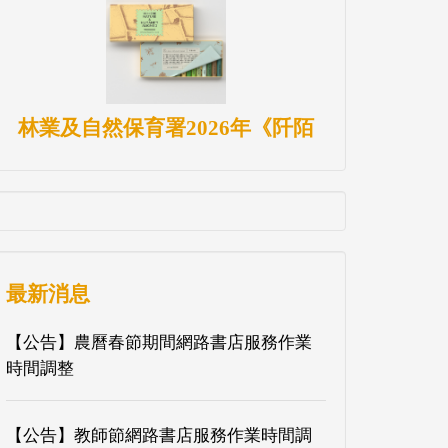
林業及自然保育署2026年《阡陌
最新消息
【公告】農曆春節期間網路書店服務作業
時間調整
【公告】教師節網路書店服務作業時間調