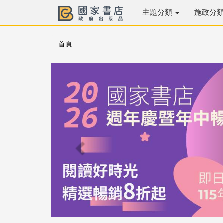
主題分類
施政分
首頁
Previous