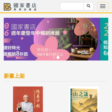
Previous
Next
新書上架