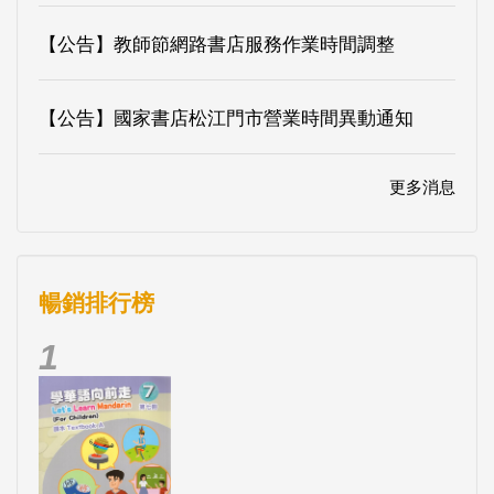
【公告】教師節網路書店服務作業時間調整
【公告】國家書店松江門市營業時間異動通知
更多消息
暢銷排行榜
1