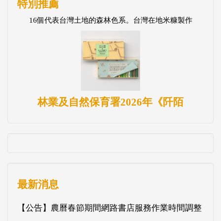
特別推薦
16個代表台灣土地的森林色系。台灣在地米糠製作
林業及自然保育署2026年《阡陌
最新消息
【公告】農曆春節期間網路書店服務作業時間調整