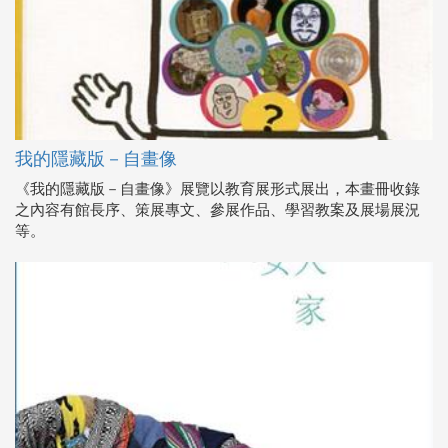
我的隱藏版－自畫像
《我的隱藏版－自畫像》展覽以教育展形式展出，本畫冊收錄
之內容有館長序、策展專文、參展作品、學習教案及展場展況
等。