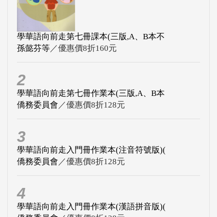
學華語向前走第七冊課本(三版,A、B本不
孫懿芬等
／優惠價8折160元
2
學華語向前走第七冊作業本(三版,A、B本
僑務委員會
／優惠價8折128元
3
學華語向前走入門冊作業本(注音符號版)(
僑務委員會
／優惠價8折128元
4
學華語向前走入門冊作業本(漢語拼音版)(