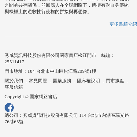
之間的共存關係，並回應人在全球網路下，所擁有對自身傳統
與機械上的遊牧性行使權的拼接與再想像。
更多書籍介紹
秀威資訊科技股份有限公司國家書店松江門市 統編：
25511417
門市地址：104 台北市中山區松江路209號1樓
關於我們
．
常見問題
．
團購服務
．
隱私權說明
．
門市據點
．
客服信箱
Copyright © 國家網路書店
總公司：秀威資訊科技股份有限公司 114 台北市內湖區瑞光路
76巷65號