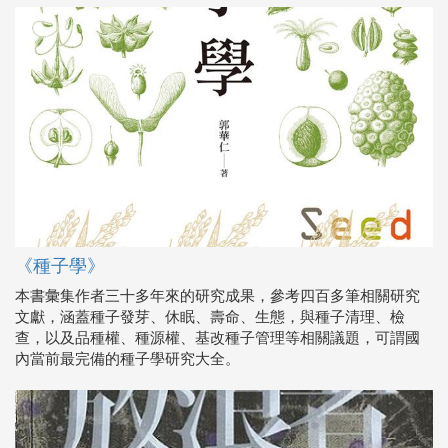
《種子學》
本書彙集作者三十多年來的研究成果，參考四百多筆相關研究
文獻，涵蓋種子發芽、休眠、壽命、生態，與種子清理、檢
查，以及品種權、種源權、基改種子管理等相關議題，可謂國
內當前最完備的種子學研究大全。