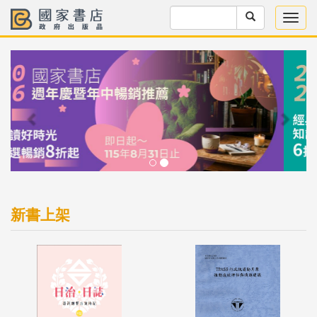
Previous
Next
新書上架