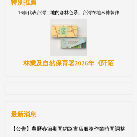
特別推薦
16個代表台灣土地的森林色系。台灣在地米糠製作
林業及自然保育署2026年《阡陌
最新消息
【公告】農曆春節期間網路書店服務作業時間調整