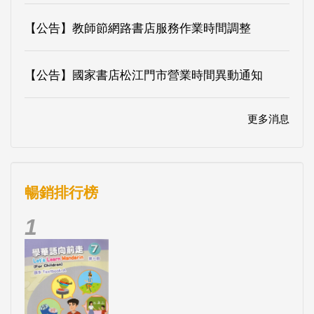
【公告】教師節網路書店服務作業時間調整
【公告】國家書店松江門市營業時間異動通知
更多消息
暢銷排行榜
1