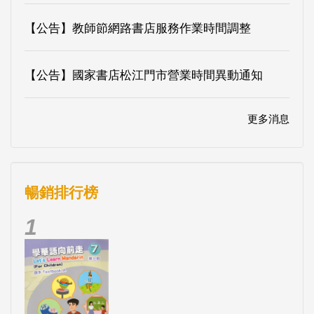
【公告】教師節網路書店服務作業時間調整
【公告】國家書店松江門市營業時間異動通知
更多消息
暢銷排行榜
1