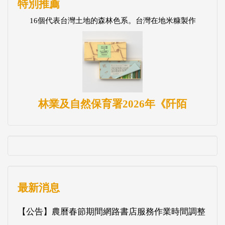
特別推薦
16個代表台灣土地的森林色系。台灣在地米糠製作
林業及自然保育署2026年《阡陌
最新消息
【公告】農曆春節期間網路書店服務作業時間調整