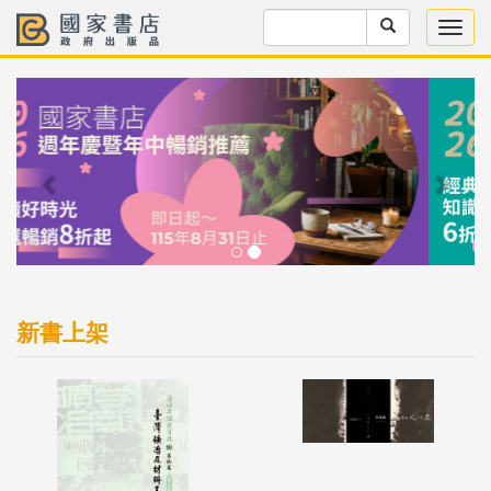
Previous
Next
新書上架