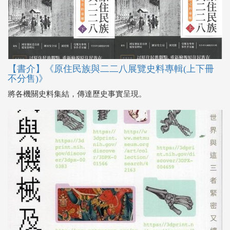
【書介】《原住民族與二二八展覽史料專輯(上下冊
不分售)》
將各機關史料集結，傳達歷史事實呈現。