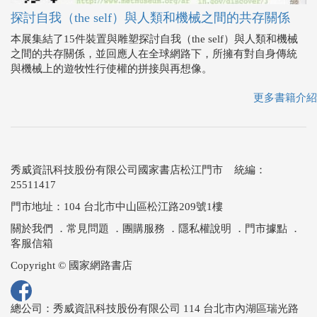
探討自我（the self）與人類和機械之間的共存關係
本展集結了15件裝置與雕塑探討自我（the self）與人類和機械
之間的共存關係，並回應人在全球網路下，所擁有對自身傳統
與機械上的遊牧性行使權的拼接與再想像。
更多書籍介紹
秀威資訊科技股份有限公司國家書店松江門市 統編：
25511417
門市地址：104 台北市中山區松江路209號1樓
關於我們
．
常見問題
．
團購服務
．
隱私權說明
．
門市據點
．
客服信箱
Copyright © 國家網路書店
總公司：秀威資訊科技股份有限公司 114 台北市內湖區瑞光路